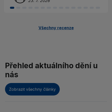
23. 7. 2026
Všechny recenze
Přehled aktuálního dění u
nás
Zobrazit všechny články