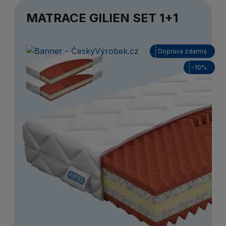
MATRACE GILIEN SET 1+1
Doprava zdarma
-10%