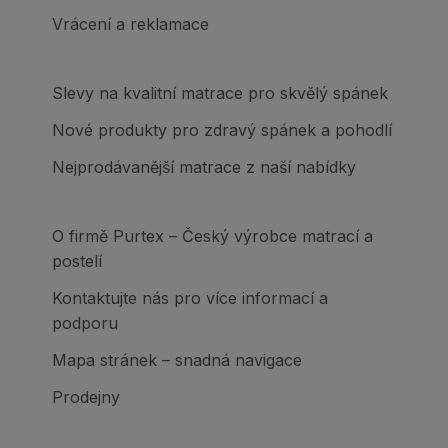
Vrácení a reklamace
Slevy na kvalitní matrace pro skvělý spánek
Nové produkty pro zdravý spánek a pohodlí
Nejprodávanější matrace z naší nabídky
O firmě Purtex – Český výrobce matrací a
postelí
Kontaktujte nás pro více informací a
podporu
Mapa stránek – snadná navigace
Prodejny