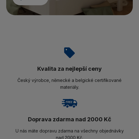
Kvalita za nejlepší ceny
Český výrobce, německé a belgické certifikované
materiály.
Doprava zdarma nad 2000 Kč
U nás máte dopravu zdarma na všechny objednávky
nad 2000 Kč.