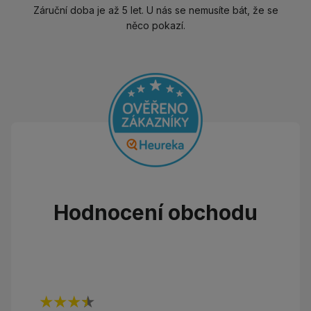
Záruční doba je až 5 let. U nás se nemusíte bát, že se
něco pokazí.
Hodnocení obchodu