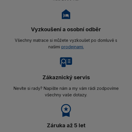
Vyzkoušení a osobní odběr
Všechny matrace si můžete vyzkoušet po domluvě s
našimi
prodejnami.
Zákaznický servis
Nevíte si rady? Napište nám a my vám rádi zodpovíme
všechny vaše dotazy.
Záruka až 5 let