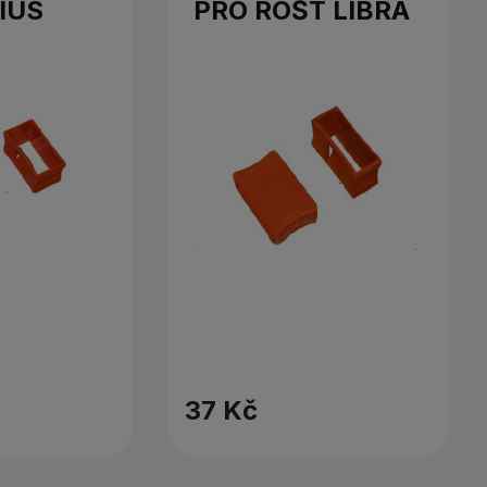
IUS
PRO ROŠT LIBRA
37 Kč