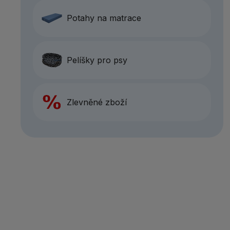
Potahy na matrace
Pelíšky pro psy
Zlevněné zboží