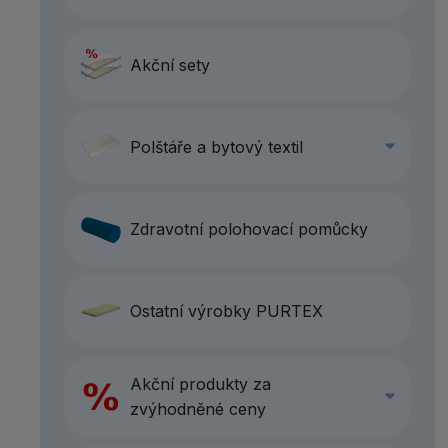
Akční sety
Polštáře a bytový textil
Zdravotní polohovací pomůcky
Ostatní výrobky PURTEX
Akční produkty za
zvýhodněné ceny