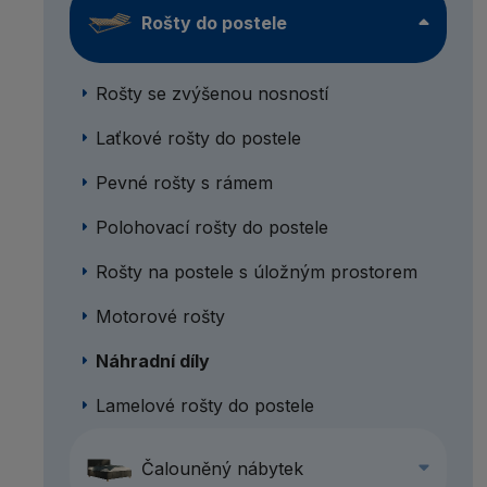
Rošty do postele
Rošty se zvýšenou nosností
Laťkové rošty do postele
Pevné rošty s rámem
Polohovací rošty do postele
Rošty na postele s úložným prostorem
Motorové rošty
Náhradní díly
Lamelové rošty do postele
Čalouněný nábytek