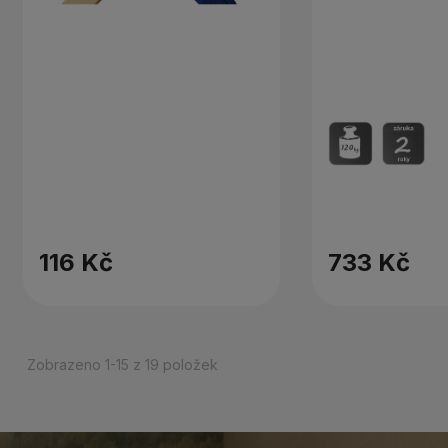
116 Kč
733 Kč
Zobrazeno 1-15 z 19 položek