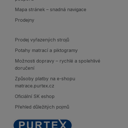
Mapa stránek – snadná navigace
Prodejny
Prodej vyřazených strojů
Potahy matrací a piktogramy
Možnosti dopravy – rychlé a spolehlivé
doručení
Způsoby platby na e-shopu
matrace.purtex.cz
Oficiální SK eshop
Přehled důležitých pojmů