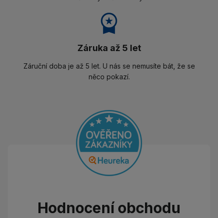
Záruka až 5 let
Záruční doba je až 5 let. U nás se nemusíte bát, že se
něco pokazí.
Hodnocení obchodu