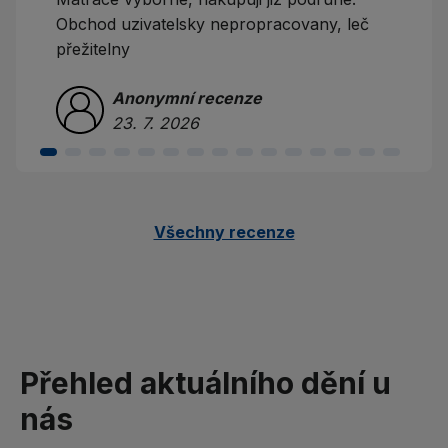
Obchod uzivatelsky nepropracovany, leč
přežitelny
Anonymní recenze
23. 7. 2026
Všechny recenze
Přehled aktuálního dění u
nás