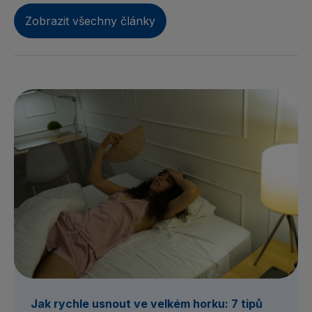
Zobrazit všechny články
Jak rychle usnout ve velkém horku: 7 tipů