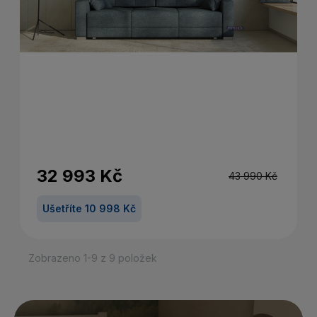
32 993 Kč
43 990 Kč
Ušetříte 10 998 Kč
Zobrazeno 1-9 z 9 položek