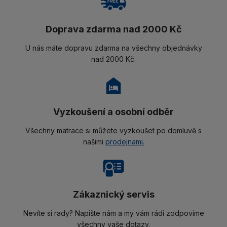
Doprava zdarma nad 2000 Kč
U nás máte dopravu zdarma na všechny objednávky
nad 2000 Kč.
Vyzkoušení a osobní odběr
Všechny matrace si můžete vyzkoušet po domluvě s
našimi
prodejnami.
Zákaznický servis
Nevíte si rady? Napište nám a my vám rádi zodpovíme
všechny vaše dotazy.