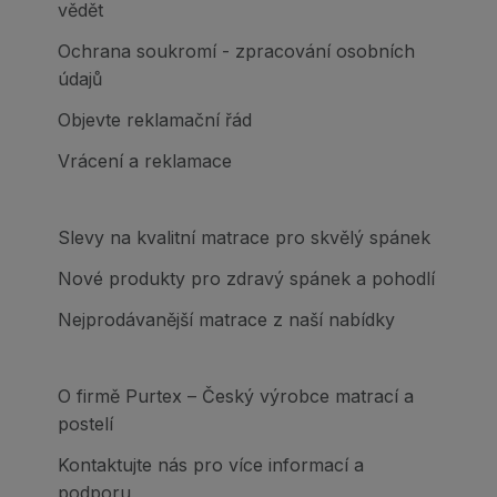
vědět
Ochrana soukromí - zpracování osobních
údajů
Objevte reklamační řád
Vrácení a reklamace
Slevy na kvalitní matrace pro skvělý spánek
Nové produkty pro zdravý spánek a pohodlí
Nejprodávanější matrace z naší nabídky
O firmě Purtex – Český výrobce matrací a
postelí
Kontaktujte nás pro více informací a
podporu