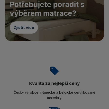
Potřebujete poradit s
výběrem matrace?
Zjistit více
Kvalita za nejlepší ceny
Český výrobce, německé a belgické certifikované
materiály.