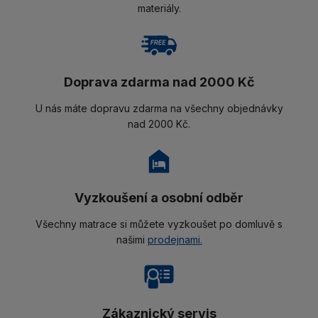
materiály.
Doprava zdarma nad 2000 Kč
U nás máte dopravu zdarma na všechny objednávky
nad 2000 Kč.
Vyzkoušení a osobní odběr
Všechny matrace si můžete vyzkoušet po domluvě s
našimi
prodejnami.
Zákaznický servis