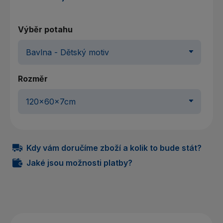
Výběr potahu
Rozměr
Kdy vám doručíme zboží a kolik to bude stát?
Jaké jsou možnosti platby?