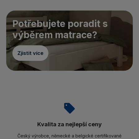
Potřebujete poradit s
výběrem matrace?
Zjistit více
Kvalita za nejlepší ceny
Český výrobce, německé a belgické certifikované