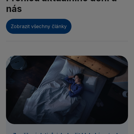
nás
Zobrazit všechny články