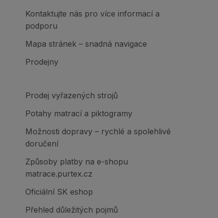
Kontaktujte nás pro více informací a
podporu
Mapa stránek – snadná navigace
Prodejny
Prodej vyřazených strojů
Potahy matrací a piktogramy
Možnosti dopravy – rychlé a spolehlivé
doručení
Způsoby platby na e-shopu
matrace.purtex.cz
Oficiální SK eshop
Přehled důležitých pojmů