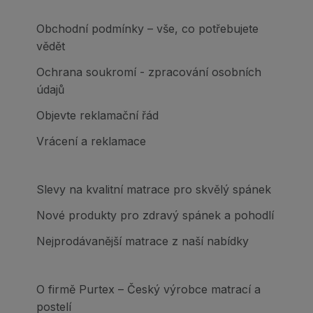
Obchodní podmínky – vše, co potřebujete
vědět
Ochrana soukromí - zpracování osobních
údajů
Objevte reklamační řád
Vrácení a reklamace
Slevy na kvalitní matrace pro skvělý spánek
Nové produkty pro zdravý spánek a pohodlí
Nejprodávanější matrace z naší nabídky
O firmě Purtex – Český výrobce matrací a
postelí