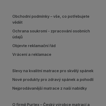
Obchodní podmínky – vše, co potřebujete
vědět
Ochrana soukromí - zpracování osobních
údajů
Objevte reklamační řád
Vrácení a reklamace
Slevy na kvalitní matrace pro skvělý spánek
Nové produkty pro zdravý spánek a pohodlí
Nejprodávanější matrace z naší nabídky
O firmě Purtex – Český výrobce matrací a