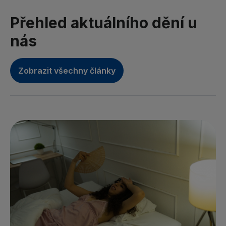
Přehled aktuálního dění u
nás
Zobrazit všechny články