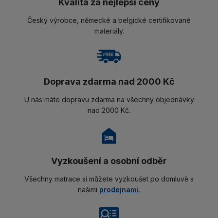
Kvalita za nejlepší ceny
Český výrobce, německé a belgické certifikované
materiály.
Doprava zdarma nad 2000 Kč
U nás máte dopravu zdarma na všechny objednávky
nad 2000 Kč.
Vyzkoušení a osobní odběr
Všechny matrace si můžete vyzkoušet po domluvě s
našimi
prodejnami.