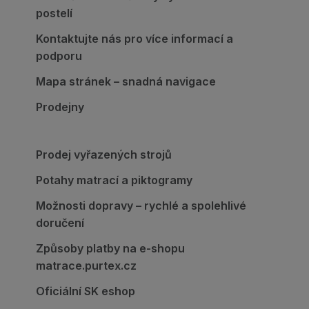
postelí
Kontaktujte nás pro více informací a
podporu
Mapa stránek – snadná navigace
Prodejny
Prodej vyřazených strojů
Potahy matrací a piktogramy
Možnosti dopravy – rychlé a spolehlivé
doručení
Způsoby platby na e-shopu
matrace.purtex.cz
Oficiální SK eshop