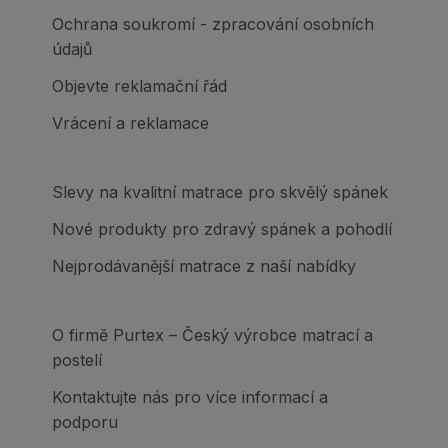
Ochrana soukromí - zpracování osobních
údajů
Objevte reklamační řád
Vrácení a reklamace
Slevy na kvalitní matrace pro skvělý spánek
Nové produkty pro zdravý spánek a pohodlí
Nejprodávanější matrace z naší nabídky
O firmě Purtex – Český výrobce matrací a
postelí
Kontaktujte nás pro více informací a
podporu