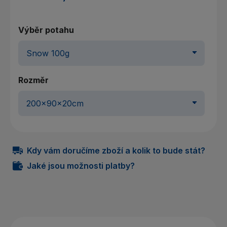
Výběr potahu
Rozměr
Kdy vám doručíme zboží a kolik to bude stát?
Jaké jsou možnosti platby?