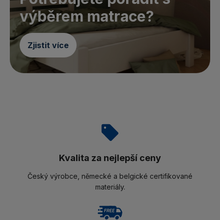
výběrem matrace?
Zjistit více
Kvalita za nejlepší ceny
Český výrobce, německé a belgické certifikované
materiály.