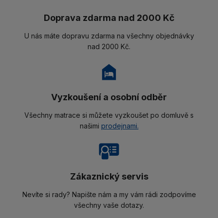
Doprava zdarma nad 2000 Kč
U nás máte dopravu zdarma na všechny objednávky
nad 2000 Kč.
Vyzkoušení a osobní odběr
Všechny matrace si můžete vyzkoušet po domluvě s
našimi
prodejnami.
Zákaznický servis
Nevíte si rady? Napište nám a my vám rádi zodpovíme
všechny vaše dotazy.