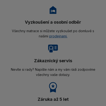
Vyzkoušení a osobní odběr
Všechny matrace si můžete vyzkoušet po domluvě s
našimi
prodejnami.
Zákaznický servis
Nevíte si rady? Napište nám a my vám rádi zodpovíme
všechny vaše dotazy.
Záruka až 5 let