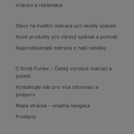
Vrácení a reklamace
Slevy na kvalitní matrace pro skvělý spánek
Nové produkty pro zdravý spánek a pohodlí
Nejprodávanější matrace z naší nabídky
O firmě Purtex – Český výrobce matrací a
postelí
Kontaktujte nás pro více informací a
podporu
Mapa stránek – snadná navigace
Prodejny