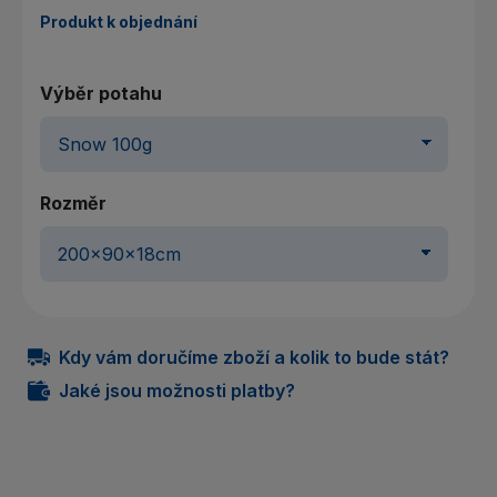
Produkt k objednání
Výběr potahu
Rozměr
Kdy vám doručíme zboží a kolik to bude stát?
Jaké jsou možnosti platby?