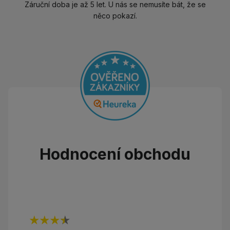
Záruční doba je až 5 let. U nás se nemusíte bát, že se
něco pokazí.
Hodnocení obchodu