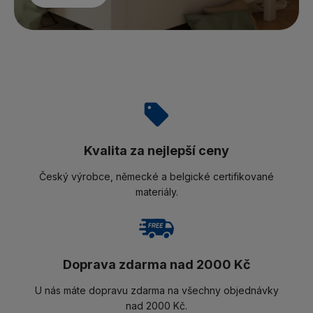
Kvalita za nejlepší ceny
Český výrobce, německé a belgické certifikované
materiály.
Doprava zdarma nad 2000 Kč
U nás máte dopravu zdarma na všechny objednávky
nad 2000 Kč.