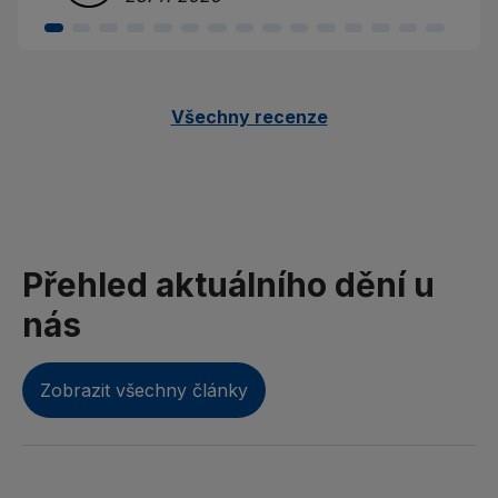
Všechny recenze
Přehled aktuálního dění u
nás
Zobrazit všechny články