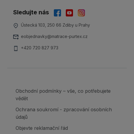
Sledujte nás
Ústecká 103, 250 66 Zdiby u Prahy
eobjednavky@matrace-purtex.cz
+420 720 827 973
Obchodní podmínky – vše, co potřebujete
vědět
Ochrana soukromí - zpracování osobních
údajů
Objevte reklamační řád