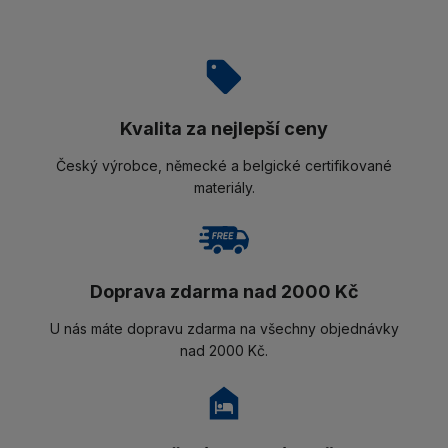
Kvalita za nejlepší ceny
Český výrobce, německé a belgické certifikované
materiály.
Doprava zdarma nad 2000 Kč
U nás máte dopravu zdarma na všechny objednávky
nad 2000 Kč.