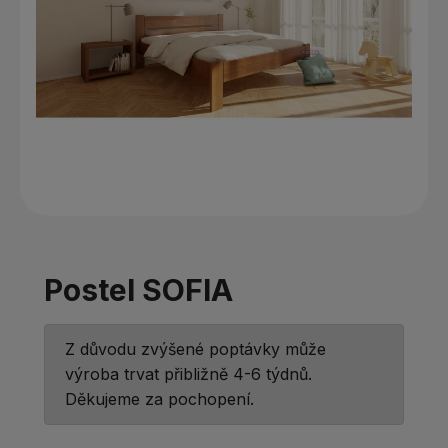
Postel SOFIA
Z důvodu zvýšené poptávky může
výroba trvat přibližně 4-6 týdnů.
Děkujeme za pochopení.