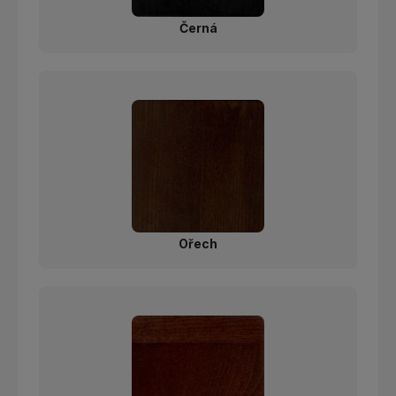
Černá
Ořech