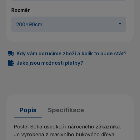
Rozměr
Kdy vám doručíme zboží a kolik to bude stát?
Jaké jsou možnosti platby?
Popis
Specifikace
Postel Sofia uspokojí i náročného zákazníka.
Je vyrobena z masivního bukového dřeva.