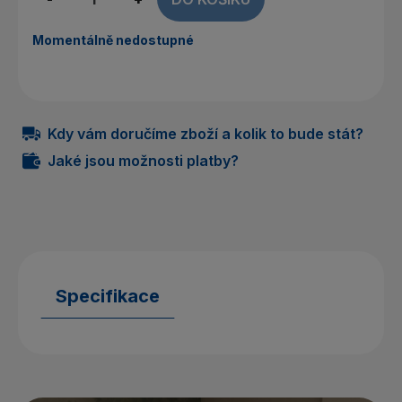
Momentálně nedostupné
Kdy vám doručíme zboží a kolik to bude stát?
Jaké jsou možnosti platby?
Specifikace