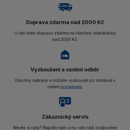
Doprava zdarma nad 2000 Kč
U nás máte dopravu zdarma na všechny objednávky
nad 2000 Kč.
Vyzkoušení a osobní odběr
Všechny matrace si můžete vyzkoušet po domluvě s
našimi
prodejnami.
Zákaznický servis
Nevíte si rady? Napište nám a my vám rádi zodpovíme