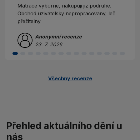
Matrace vyborne, nakupuji jiz podruhe.
Obchod uzivatelsky nepropracovany, leč
přežitelny
Anonymní recenze
23. 7. 2026
Všechny recenze
Přehled aktuálního dění u
nás