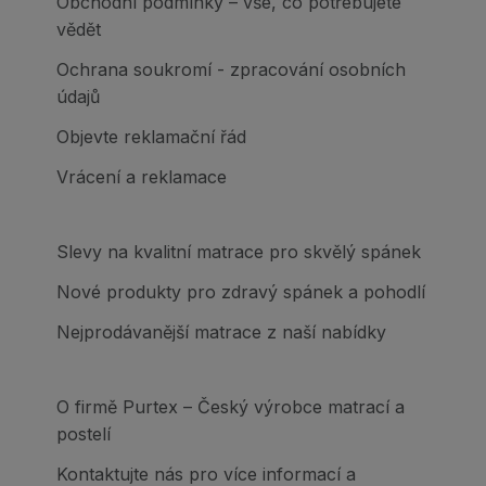
Obchodní podmínky – vše, co potřebujete
vědět
Ochrana soukromí - zpracování osobních
údajů
Objevte reklamační řád
Vrácení a reklamace
Slevy na kvalitní matrace pro skvělý spánek
Nové produkty pro zdravý spánek a pohodlí
Nejprodávanější matrace z naší nabídky
O firmě Purtex – Český výrobce matrací a
postelí
Kontaktujte nás pro více informací a