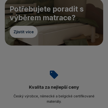
Potřebujete poradit s
výběrem matrace?
Zjistit více
Kvalita za nejlepší ceny
Český výrobce, německé a belgické certifikované
materiály.