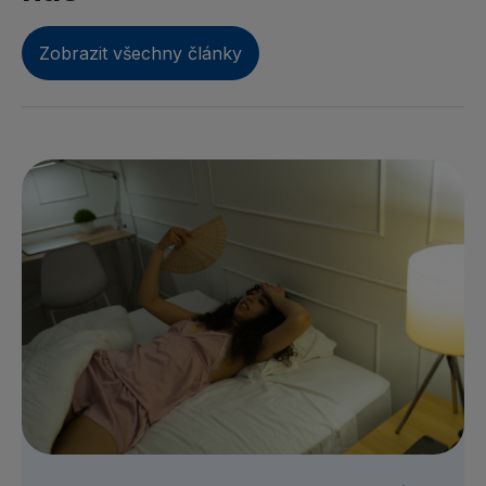
Zobrazit všechny články