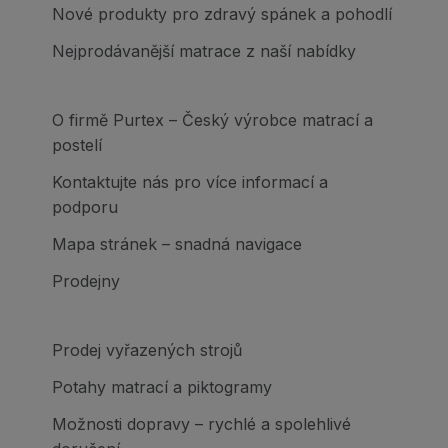
Nové produkty pro zdravý spánek a pohodlí
Nejprodávanější matrace z naší nabídky
O firmě Purtex – Český výrobce matrací a
postelí
Kontaktujte nás pro více informací a
podporu
Mapa stránek – snadná navigace
Prodejny
Prodej vyřazených strojů
Potahy matrací a piktogramy
Možnosti dopravy – rychlé a spolehlivé