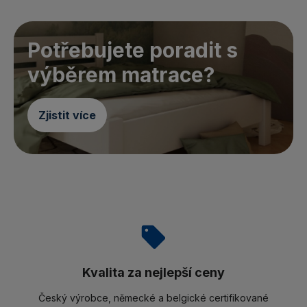
Potřebujete poradit s
výběrem matrace?
Zjistit více
Kvalita za nejlepší ceny
Český výrobce, německé a belgické certifikované