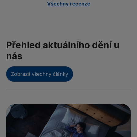
Všechny recenze
Přehled aktuálního dění u
nás
Zobrazit všechny články