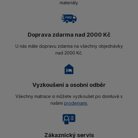
materiály.
Doprava zdarma nad 2000 Kč
U nás máte dopravu zdarma na všechny objednávky
nad 2000 Kč.
Vyzkoušení a osobní odběr
Všechny matrace si můžete vyzkoušet po domluvě s
našimi
prodejnami.
Zákaznický servis