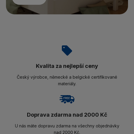
Kvalita za nejlepší ceny
Český výrobce, německé a belgické certifikované
materiály.
Doprava zdarma nad 2000 Kč
U nás máte dopravu zdarma na všechny objednávky
nad 2000 Kč.