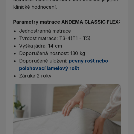
klinické hodnocení.
Parametry matrace ANDEMA CLASSIC FLEX:
Jednostranná matrace
Tvrdost matrace: T3-4(T1 - T5)
Výška jádra: 14 cm
Doporučená nosnost: 130 kg
Doporučené uložení:
pevný rošt nebo
polohovací lamelový rošt
Záruka 2 roky