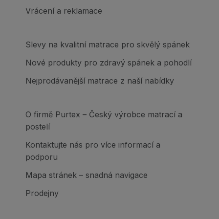
Vrácení a reklamace
Slevy na kvalitní matrace pro skvělý spánek
Nové produkty pro zdravý spánek a pohodlí
Nejprodávanější matrace z naší nabídky
O firmě Purtex – Český výrobce matrací a
postelí
Kontaktujte nás pro více informací a
podporu
Mapa stránek – snadná navigace
Prodejny