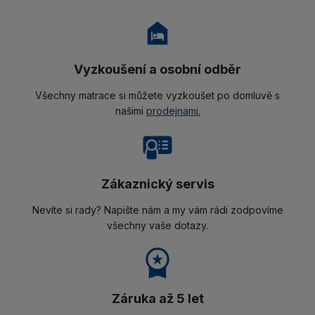
Vyzkoušení a osobní odběr
Všechny matrace si můžete vyzkoušet po domluvě s
našimi
prodejnami.
Zákaznický servis
Nevíte si rady? Napište nám a my vám rádi zodpovíme
všechny vaše dotazy.
Záruka až 5 let