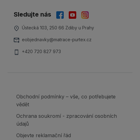
Sledujte nás
Ústecká 103, 250 66 Zdiby u Prahy
eobjednavky@matrace-purtex.cz
+420 720 827 973
Obchodní podmínky – vše, co potřebujete
vědět
Ochrana soukromí - zpracování osobních
údajů
Objevte reklamační řád