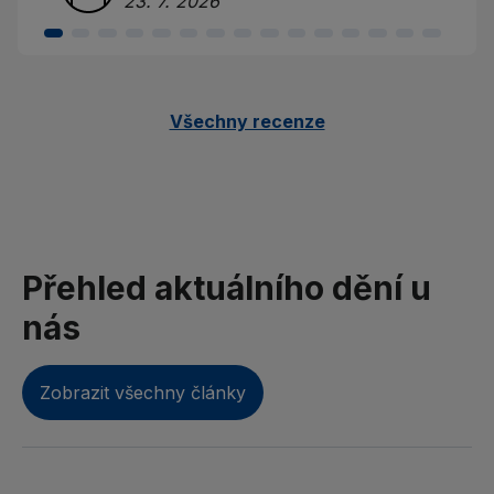
23. 7. 2026
Všechny recenze
Přehled aktuálního dění u
nás
Zobrazit všechny články