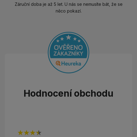
Záruční doba je až 5 let. U nás se nemusíte bát, že se
něco pokazí.
Hodnocení obchodu