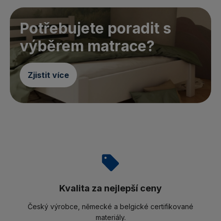
Potřebujete poradit s
výběrem matrace?
Zjistit více
Kvalita za nejlepší ceny
Český výrobce, německé a belgické certifikované
materiály.