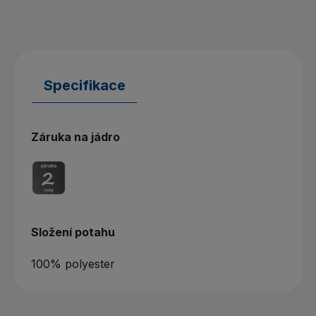
Specifikace
Záruka na jádro
Složení potahu
100% polyester