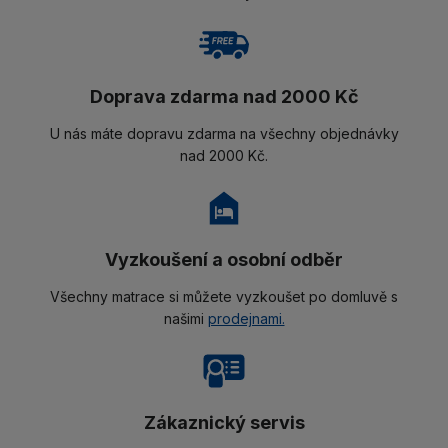
Doprava zdarma nad 2000 Kč
U nás máte dopravu zdarma na všechny objednávky
nad 2000 Kč.
Vyzkoušení a osobní odběr
Všechny matrace si můžete vyzkoušet po domluvě s
našimi
prodejnami.
Zákaznický servis