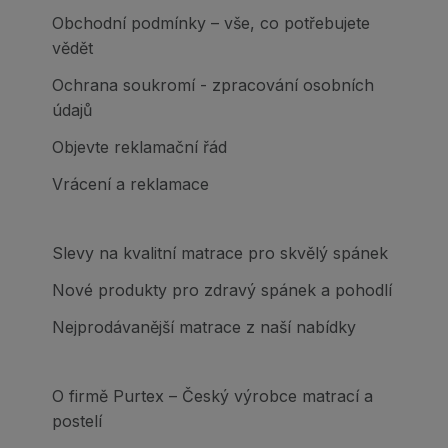
Obchodní podmínky – vše, co potřebujete
vědět
Ochrana soukromí - zpracování osobních
údajů
Objevte reklamační řád
Vrácení a reklamace
Slevy na kvalitní matrace pro skvělý spánek
Nové produkty pro zdravý spánek a pohodlí
Nejprodávanější matrace z naší nabídky
O firmě Purtex – Český výrobce matrací a
postelí