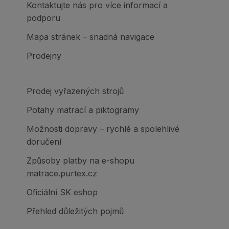
Kontaktujte nás pro více informací a
podporu
Mapa stránek – snadná navigace
Prodejny
Prodej vyřazených strojů
Potahy matrací a piktogramy
Možnosti dopravy – rychlé a spolehlivé
doručení
Způsoby platby na e-shopu
matrace.purtex.cz
Oficiální SK eshop
Přehled důležitých pojmů