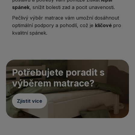
spánek
, snížit bolesti zad a pocit unavenosti.
Pečlivý výběr matrace vám umožní dosáhnout
optimální podpory a pohodlí, což je
klíčové
pro
kvalitní spánek.
Potřebujete poradit s
výběrem matrace?
Zjistit více