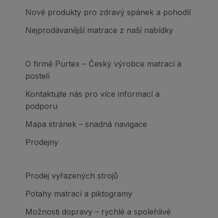
Nové produkty pro zdravý spánek a pohodlí
Nejprodávanější matrace z naší nabídky
O firmě Purtex – Český výrobce matrací a
postelí
Kontaktujte nás pro více informací a
podporu
Mapa stránek – snadná navigace
Prodejny
Prodej vyřazených strojů
Potahy matrací a piktogramy
Možnosti dopravy – rychlé a spolehlivé