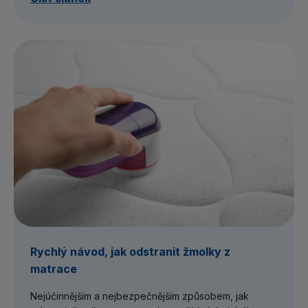
Rychlý návod, jak odstranit žmolky z
matrace
Nejúčinnějším a nejbezpečnějším způsobem, jak