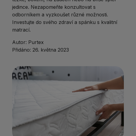
jedince. Nezapomeňte konzultovat s
odborníkem a vyzkoušet různé možnosti.
Investujte do svého zdraví a spánku s kvalitní
matrací.
Autor:
Purtex
Přidáno:
26. května 2023