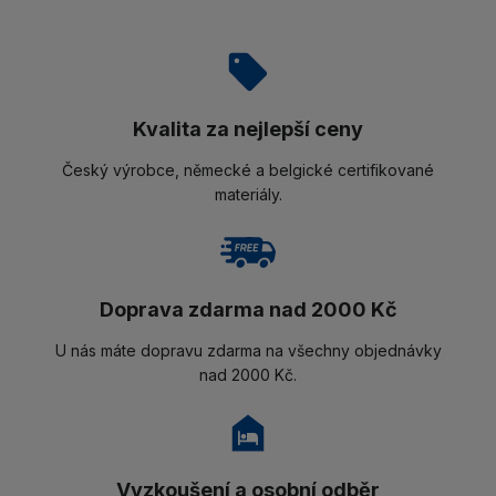
Kvalita za nejlepší ceny
Český výrobce, německé a belgické certifikované
materiály.
Doprava zdarma nad 2000 Kč
U nás máte dopravu zdarma na všechny objednávky
nad 2000 Kč.
Vyzkoušení a osobní odběr