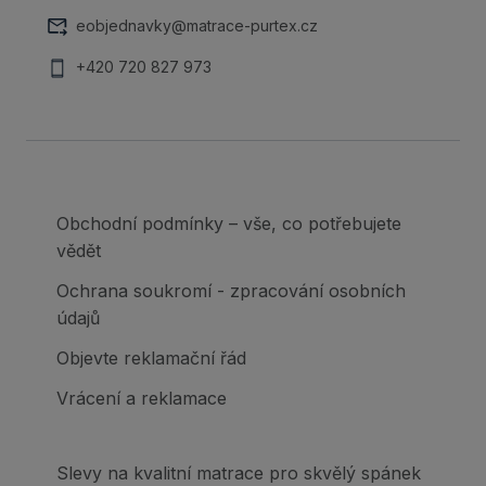
eobjednavky@matrace-purtex.cz
+420 720 827 973
Obchodní podmínky – vše, co potřebujete
vědět
Ochrana soukromí - zpracování osobních
údajů
Objevte reklamační řád
Vrácení a reklamace
Slevy na kvalitní matrace pro skvělý spánek