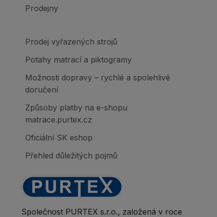
Prodejny
Prodej vyřazených strojů
Potahy matrací a piktogramy
Možnosti dopravy – rychlé a spolehlivé
doručení
Způsoby platby na e-shopu
matrace.purtex.cz
Oficiální SK eshop
Přehled důležitých pojmů
Společnost PURTEX s.r.o., založená v roce