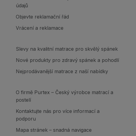
údajů
Objevte reklamační řád
Vrácení a reklamace
Slevy na kvalitní matrace pro skvělý spánek
Nové produkty pro zdravý spánek a pohodlí
Nejprodávanější matrace z naší nabídky
O firmě Purtex – Český výrobce matrací a
postelí
Kontaktujte nás pro více informací a
podporu
Mapa stránek – snadná navigace