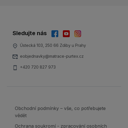
Sledujte nás
Ústecká 103, 250 66 Zdiby u Prahy
eobjednavky@matrace-purtex.cz
+420 720 827 973
Obchodní podmínky – vše, co potřebujete
vědět
Ochrana soukromí - zpracování osobních