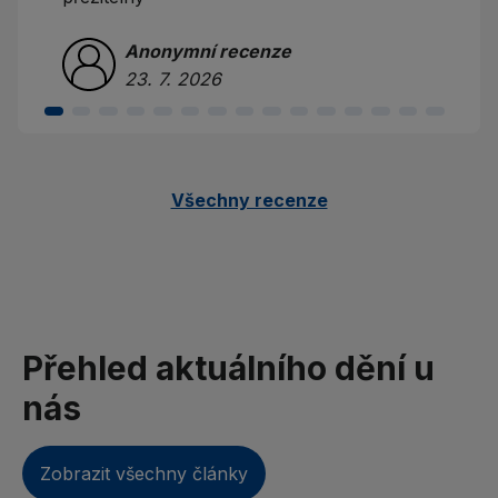
Anonymní recenze
23. 7. 2026
Všechny recenze
Přehled aktuálního dění u
nás
Zobrazit všechny články