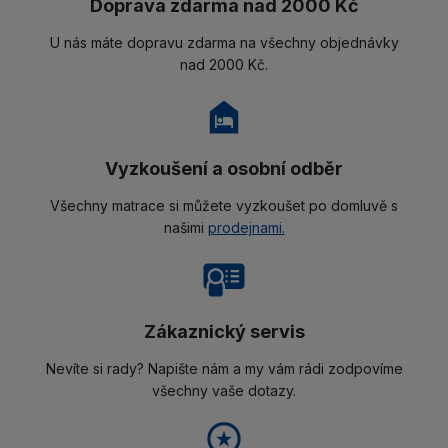
Doprava zdarma nad 2000 Kč
U nás máte dopravu zdarma na všechny objednávky
nad 2000 Kč.
Vyzkoušení a osobní odběr
Všechny matrace si můžete vyzkoušet po domluvě s
našimi
prodejnami.
Zákaznický servis
Nevíte si rady? Napište nám a my vám rádi zodpovíme
všechny vaše dotazy.