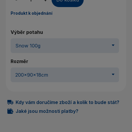
Produkt k objednání
Výběr potahu
Rozměr
Kdy vám doručíme zboží a kolik to bude stát?
Jaké jsou možnosti platby?