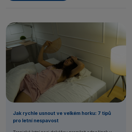
Jak rychle usnout ve velkém horku: 7 tipů
pro letní nespavost