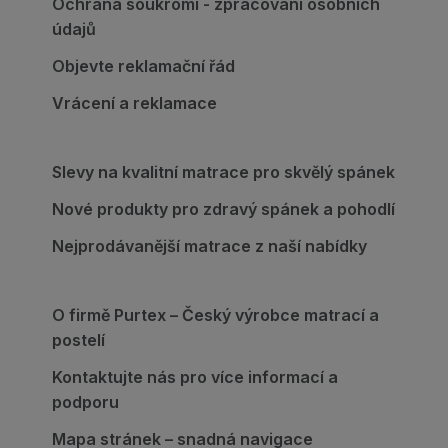
Ochrana soukromí - zpracování osobních
údajů
Objevte reklamační řád
Vrácení a reklamace
Slevy na kvalitní matrace pro skvělý spánek
Nové produkty pro zdravý spánek a pohodlí
Nejprodávanější matrace z naší nabídky
O firmě Purtex – Český výrobce matrací a
postelí
Kontaktujte nás pro více informací a
podporu
Mapa stránek – snadná navigace