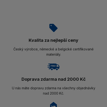
Kvalita za nejlepší ceny
Český výrobce, německé a belgické certifikované
materiály.
Doprava zdarma nad 2000 Kč
U nás máte dopravu zdarma na všechny objednávky
nad 2000 Kč.