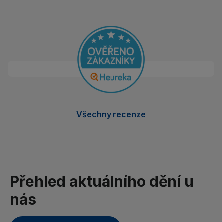
Všechny recenze
Přehled aktuálního dění u
nás