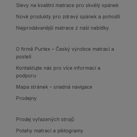
Slevy na kvalitní matrace pro skvělý spánek
Nové produkty pro zdravý spánek a pohodlí
Nejprodávanější matrace z naší nabídky
O firmě Purtex – Český výrobce matrací a
postelí
Kontaktujte nás pro více informací a
podporu
Mapa stránek – snadná navigace
Prodejny
Prodej vyřazených strojů
Potahy matrací a piktogramy