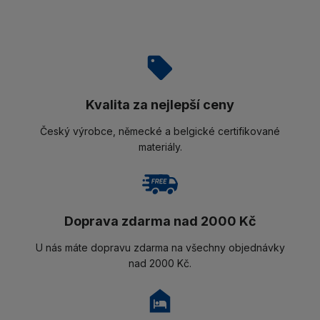
Kvalita za nejlepší ceny
Český výrobce, německé a belgické certifikované
materiály.
Doprava zdarma nad 2000 Kč
U nás máte dopravu zdarma na všechny objednávky
nad 2000 Kč.