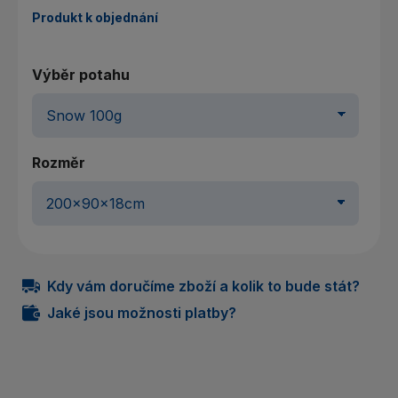
Produkt k objednání
Výběr potahu
Rozměr
Kdy vám doručíme zboží a kolik to bude stát?
Jaké jsou možnosti platby?