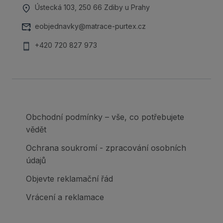
Ústecká 103, 250 66 Zdiby u Prahy
eobjednavky@matrace-purtex.cz
+420 720 827 973
Obchodní podmínky – vše, co potřebujete
vědět
Ochrana soukromí - zpracování osobních
údajů
Objevte reklamační řád
Vrácení a reklamace