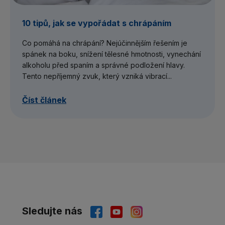
10 tipů, jak se vypořádat s chrápáním
Co pomáhá na chrápání? Nejúčinnějším řešením je
spánek na boku, snížení tělesné hmotnosti, vynechání
alkoholu před spaním a správné podložení hlavy.
Tento nepříjemný zvuk, který vzniká vibrací...
Číst článek
Sledujte nás