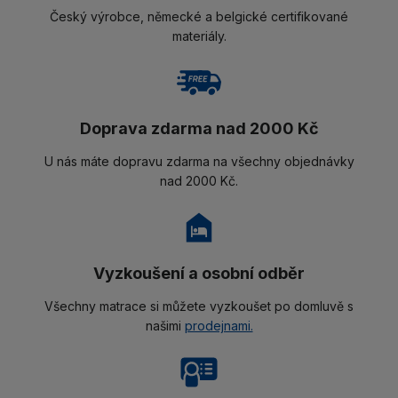
Český výrobce, německé a belgické certifikované
materiály.
Doprava zdarma nad 2000 Kč
U nás máte dopravu zdarma na všechny objednávky
nad 2000 Kč.
Vyzkoušení a osobní odběr
Všechny matrace si můžete vyzkoušet po domluvě s
našimi
prodejnami.