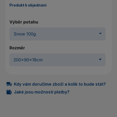
Produkt k objednání
Výběr potahu
Rozměr
Kdy vám doručíme zboží a kolik to bude stát?
Jaké jsou možnosti platby?