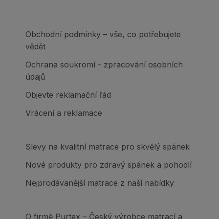
Obchodní podmínky – vše, co potřebujete
vědět
Ochrana soukromí - zpracování osobních
údajů
Objevte reklamační řád
Vrácení a reklamace
Slevy na kvalitní matrace pro skvělý spánek
Nové produkty pro zdravý spánek a pohodlí
Nejprodávanější matrace z naší nabídky
O firmě Purtex – Český výrobce matrací a