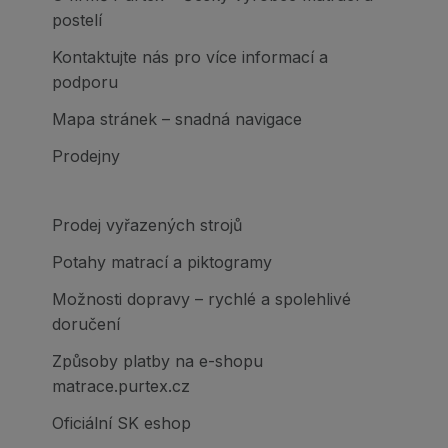
postelí
Kontaktujte nás pro více informací a
podporu
Mapa stránek – snadná navigace
Prodejny
Prodej vyřazených strojů
Potahy matrací a piktogramy
Možnosti dopravy – rychlé a spolehlivé
doručení
Způsoby platby na e-shopu
matrace.purtex.cz
Oficiální SK eshop