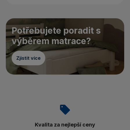
Potřebujete poradit s
výběrem matrace?
Zjistit více
Kvalita za nejlepší ceny