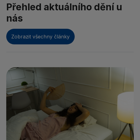
Přehled aktuálního dění u
nás
Zobrazit všechny články