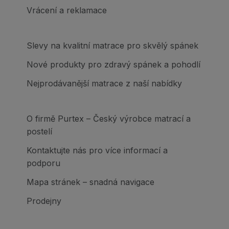
Vrácení a reklamace
Slevy na kvalitní matrace pro skvělý spánek
Nové produkty pro zdravý spánek a pohodlí
Nejprodávanější matrace z naší nabídky
O firmě Purtex – Český výrobce matrací a
postelí
Kontaktujte nás pro více informací a
podporu
Mapa stránek – snadná navigace
Prodejny