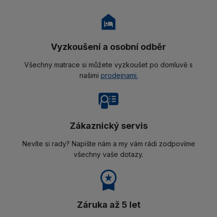
Vyzkoušení a osobní odběr
Všechny matrace si můžete vyzkoušet po domluvě s
našimi
prodejnami.
Zákaznický servis
Nevíte si rady? Napište nám a my vám rádi zodpovíme
všechny vaše dotazy.
Záruka až 5 let