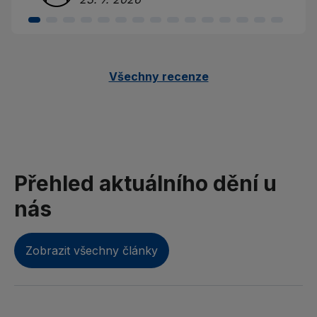
Všechny recenze
Přehled aktuálního dění u
nás
Zobrazit všechny články