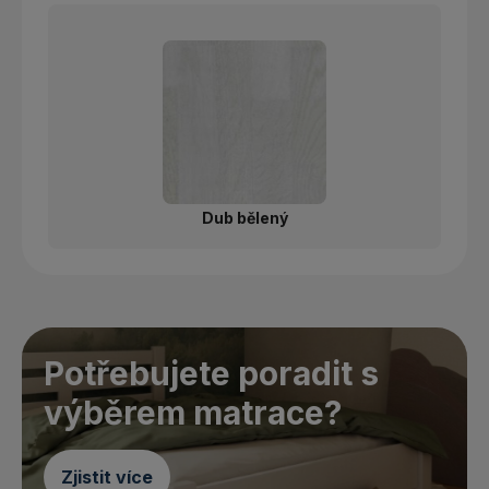
Dub bělený
Potřebujete poradit s
výběrem matrace?
Zjistit více