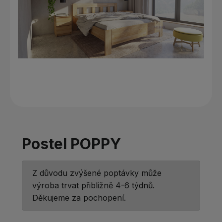
Postel POPPY
Z důvodu zvýšené poptávky může
výroba trvat přibližně 4-6 týdnů.
Děkujeme za pochopení.