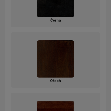
Černá
Ořech