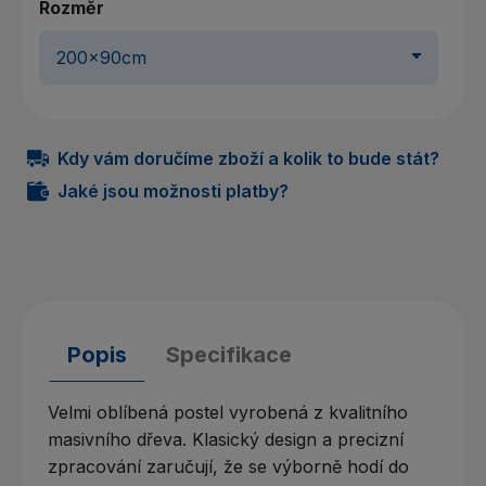
Rozměr
Kdy vám doručíme zboží a kolik to bude stát?
Jaké jsou možnosti platby?
Popis
Specifikace
Velmi oblíbená postel vyrobená z kvalitního
masivního dřeva. Klasický design a precizní
zpracování zaručují, že se výborně hodí do