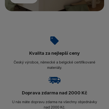
Kvalita za nejlepší ceny
Český výrobce, německé a belgické certifikované
materiály.
Doprava zdarma nad 2000 Kč
U nás máte dopravu zdarma na všechny objednávky
nad 2000 Kč.