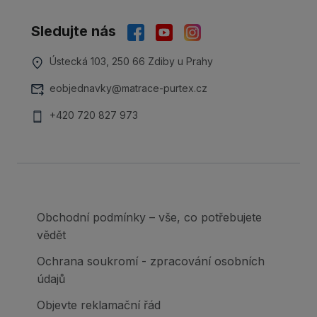
Sledujte nás
Ústecká 103, 250 66 Zdiby u Prahy
eobjednavky@matrace-purtex.cz
+420 720 827 973
Obchodní podmínky – vše, co potřebujete
vědět
Ochrana soukromí - zpracování osobních
údajů
Objevte reklamační řád