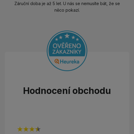
Záruční doba je až 5 let. U nás se nemusíte bát, že se
něco pokazí.
Hodnocení obchodu