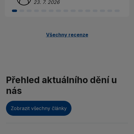
23. 7. 2026
Všechny recenze
Přehled aktuálního dění u
nás
Zobrazit všechny články