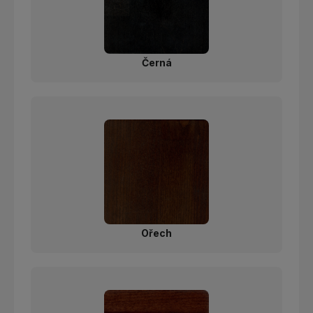
Černá
Ořech