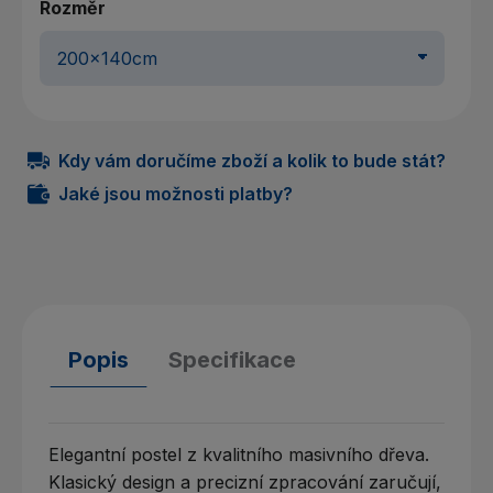
Rozměr
Kdy vám doručíme zboží a kolik to bude stát?
Jaké jsou možnosti platby?
Popis
Specifikace
Elegantní postel z kvalitního masivního dřeva.
Klasický design a precizní zpracování zaručují,