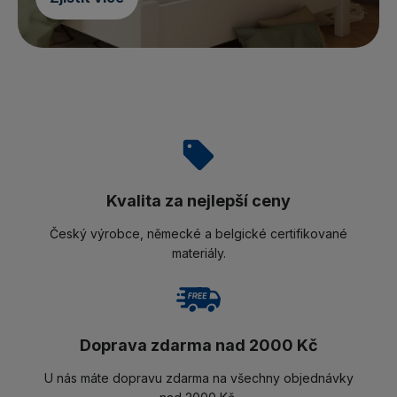
Kvalita za nejlepší ceny
Český výrobce, německé a belgické certifikované
materiály.
Doprava zdarma nad 2000 Kč
U nás máte dopravu zdarma na všechny objednávky