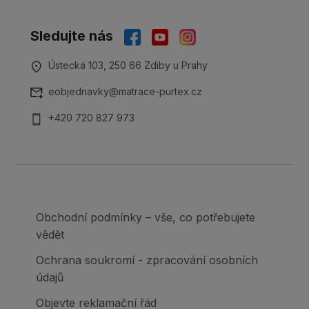
Sledujte nás
Ústecká 103, 250 66 Zdiby u Prahy
eobjednavky@matrace-purtex.cz
+420 720 827 973
Obchodní podmínky – vše, co potřebujete
vědět
Ochrana soukromí - zpracování osobních
údajů
Objevte reklamační řád