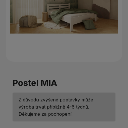
Postel MIA
Z důvodu zvýšené poptávky může
výroba trvat přibližně 4-6 týdnů.
Děkujeme za pochopení.