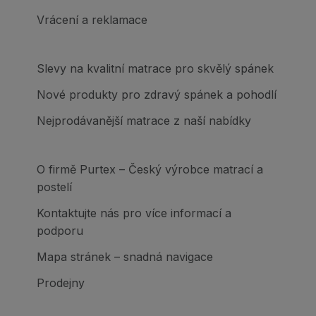
Vrácení a reklamace
Slevy na kvalitní matrace pro skvělý spánek
Nové produkty pro zdravý spánek a pohodlí
Nejprodávanější matrace z naší nabídky
O firmě Purtex – Český výrobce matrací a
postelí
Kontaktujte nás pro více informací a
podporu
Mapa stránek – snadná navigace
Prodejny