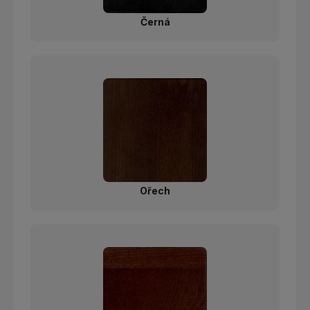
Černá
Ořech