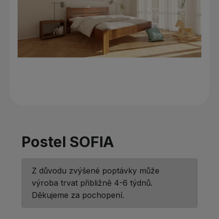
Postel SOFIA
Z důvodu zvýšené poptávky může
výroba trvat přibližně 4-6 týdnů.
Děkujeme za pochopení.