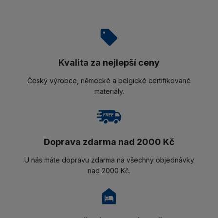
Kvalita za nejlepší ceny
Český výrobce, německé a belgické certifikované
materiály.
Doprava zdarma nad 2000 Kč
U nás máte dopravu zdarma na všechny objednávky
nad 2000 Kč.