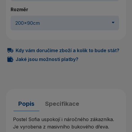
Rozměr
Kdy vám doručíme zboží a kolik to bude stát?
Jaké jsou možnosti platby?
Popis
Specifikace
Postel Sofia uspokojí i náročného zákazníka.
Je vyrobena z masivního bukového dřeva.