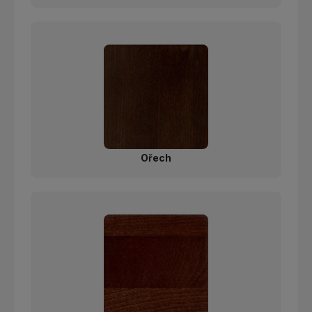
Ořech