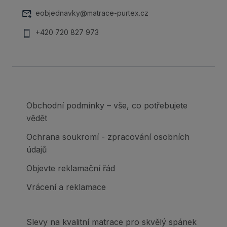
eobjednavky@matrace-purtex.cz
+420 720 827 973
Obchodní podmínky – vše, co potřebujete
vědět
Ochrana soukromí - zpracování osobních
údajů
Objevte reklamační řád
Vrácení a reklamace
Slevy na kvalitní matrace pro skvělý spánek