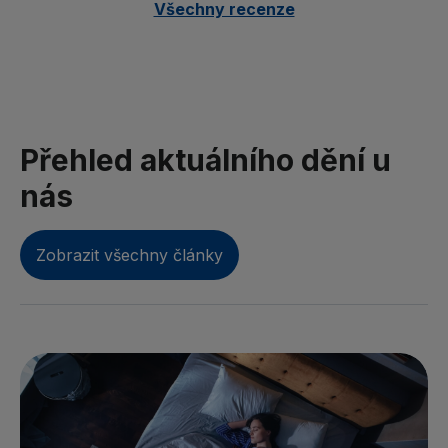
Všechny recenze
Přehled aktuálního dění u
nás
Zobrazit všechny články