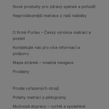
Nové produkty pro zdravý spánek a pohodlí
Nejprodávanější matrace z naší nabídky
O firmě Purtex – Český výrobce matrací a
postelí
Kontaktujte nás pro více informací a
podporu
Mapa stránek – snadná navigace
Prodejny
Prodej vyřazených strojů
Potahy matrací a piktogramy
Možnosti dopravy – rychlé a spolehlivé