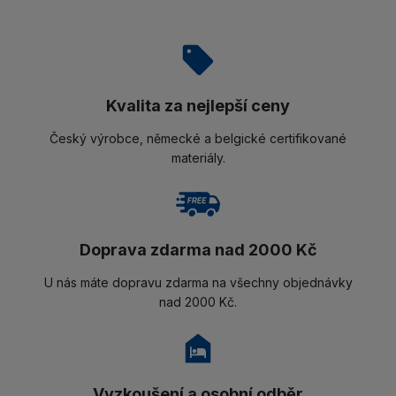
Kvalita za nejlepší ceny
Český výrobce, německé a belgické certifikované
materiály.
Doprava zdarma nad 2000 Kč
U nás máte dopravu zdarma na všechny objednávky
nad 2000 Kč.
Vyzkoušení a osobní odběr