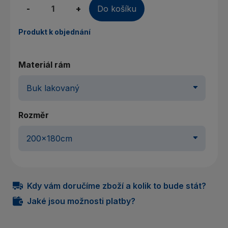
-
+
Do košíku
Produkt k objednání
Materiál rám
Rozměr
Kdy vám doručíme zboží a kolik to bude stát?
Jaké jsou možnosti platby?