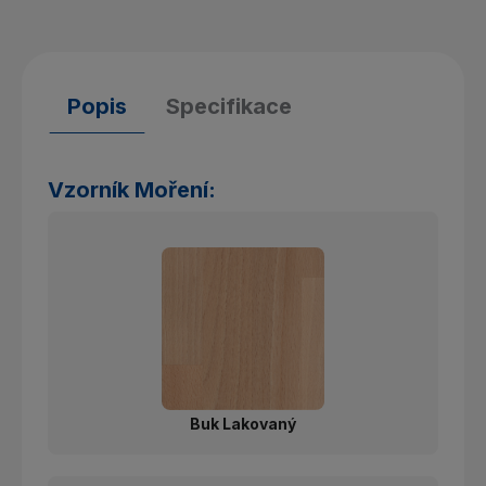
Popis
Specifikace
Vzorník Moření:
Buk Lakovaný