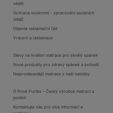
vědět
Ochrana soukromí - zpracování osobních
údajů
Objevte reklamační řád
Vrácení a reklamace
Slevy na kvalitní matrace pro skvělý spánek
Nové produkty pro zdravý spánek a pohodlí
Nejprodávanější matrace z naší nabídky
O firmě Purtex – Český výrobce matrací a
postelí
Kontaktujte nás pro více informací a