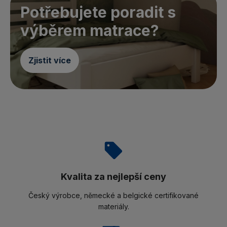
Potřebujete poradit s
výběrem matrace?
Zjistit více
Kvalita za nejlepší ceny
Český výrobce, německé a belgické certifikované
materiály.