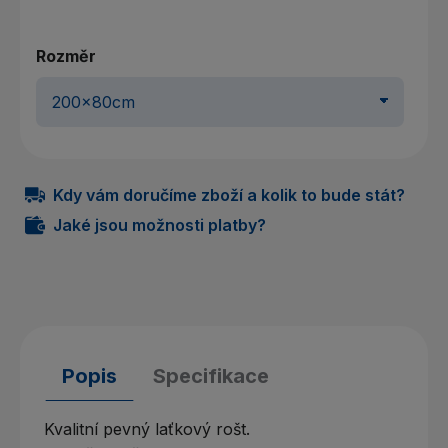
Rozměr
Kdy vám doručíme zboží a kolik to bude stát?
Jaké jsou možnosti platby?
Popis
Specifikace
Kvalitní pevný laťkový rošt.