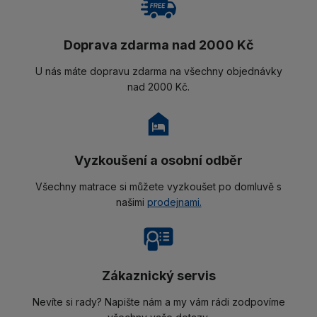
Doprava zdarma nad 2000 Kč
U nás máte dopravu zdarma na všechny objednávky
nad 2000 Kč.
Vyzkoušení a osobní odběr
Všechny matrace si můžete vyzkoušet po domluvě s
našimi
prodejnami.
Zákaznický servis
Nevíte si rady? Napište nám a my vám rádi zodpovíme