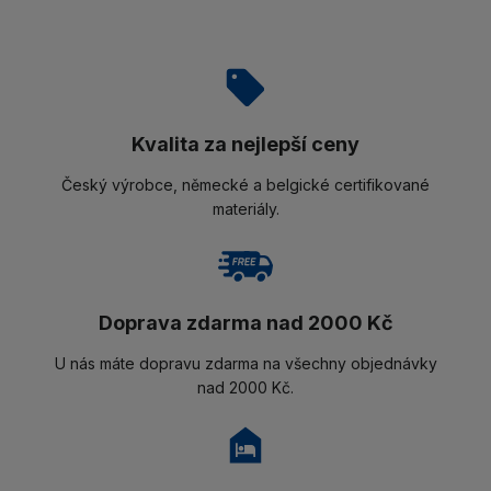
Kvalita za nejlepší ceny
Český výrobce, německé a belgické certifikované
materiály.
Doprava zdarma nad 2000 Kč
U nás máte dopravu zdarma na všechny objednávky
nad 2000 Kč.