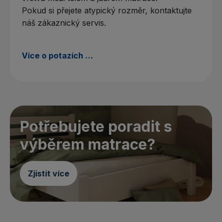
Pokud si přejete atypický rozměr, kontaktujte
náš zákaznický servis.
Více o potazích …
Potřebujete poradit s
výběrem matrace?
Zjistit více