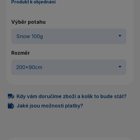
Produkt k objednání
Výběr potahu
Rozměr
Kdy vám doručíme zboží a kolik to bude stát?
Jaké jsou možnosti platby?