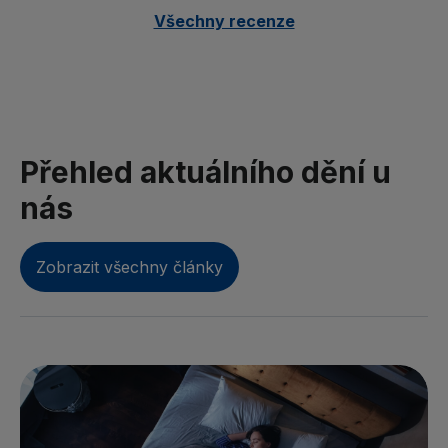
Všechny recenze
Přehled aktuálního dění u
nás
Zobrazit všechny články