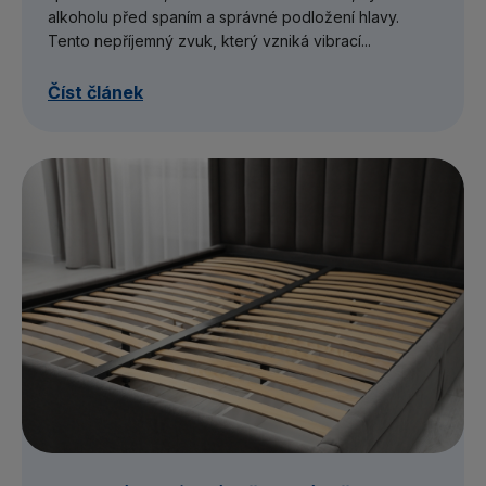
alkoholu před spaním a správné podložení hlavy.
Tento nepříjemný zvuk, který vzniká vibrací...
Číst článek