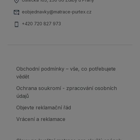
eobjednavky@matrace-purtex.cz
+420 720 827 973
Obchodní podmínky – vše, co potřebujete
vědět
Ochrana soukromí - zpracování osobních
údajů
Objevte reklamační řád
Vrácení a reklamace