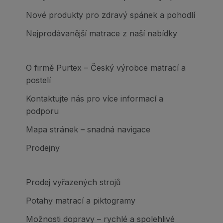
Nové produkty pro zdravý spánek a pohodlí
Nejprodávanější matrace z naší nabídky
O firmě Purtex – Český výrobce matrací a
postelí
Kontaktujte nás pro více informací a
podporu
Mapa stránek – snadná navigace
Prodejny
Prodej vyřazených strojů
Potahy matrací a piktogramy
Možnosti dopravy – rychlé a spolehlivé