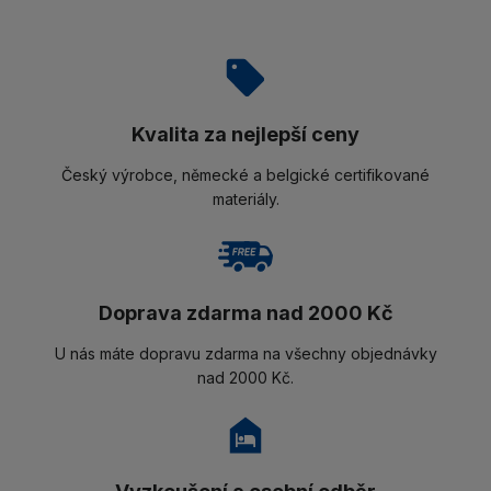
Kvalita za nejlepší ceny
Český výrobce, německé a belgické certifikované
materiály.
Doprava zdarma nad 2000 Kč
U nás máte dopravu zdarma na všechny objednávky
nad 2000 Kč.