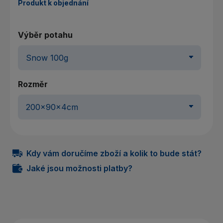
Produkt k objednání
Výběr potahu
Rozměr
Kdy vám doručíme zboží a kolik to bude stát?
Jaké jsou možnosti platby?