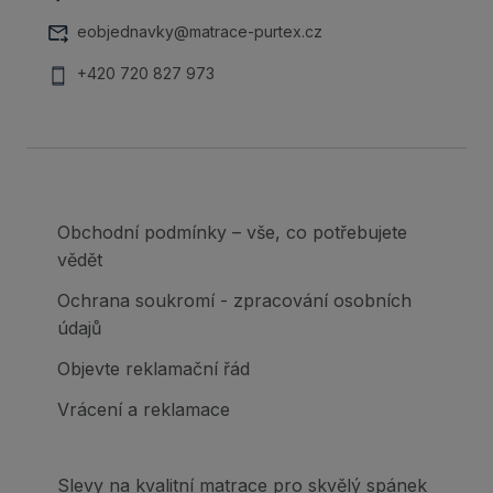
eobjednavky@matrace-purtex.cz
+420 720 827 973
Obchodní podmínky – vše, co potřebujete
vědět
Ochrana soukromí - zpracování osobních
údajů
Objevte reklamační řád
Vrácení a reklamace
Slevy na kvalitní matrace pro skvělý spánek