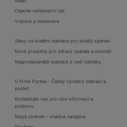
údajů
Objevte reklamační řád
Vrácení a reklamace
Slevy na kvalitní matrace pro skvělý spánek
Nové produkty pro zdravý spánek a pohodlí
Nejprodávanější matrace z naší nabídky
O firmě Purtex – Český výrobce matrací a
postelí
Kontaktujte nás pro více informací a
podporu
Mapa stránek – snadná navigace