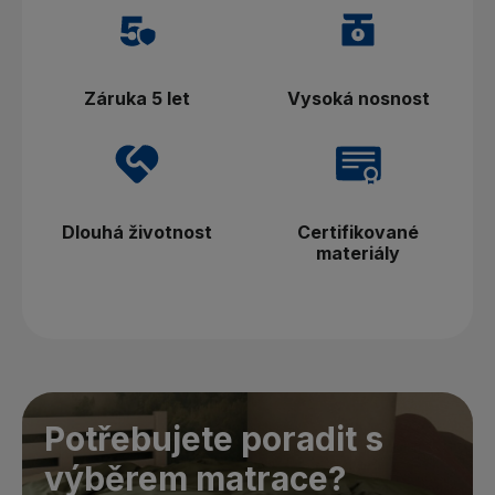
Záruka 5 let
Vysoká nosnost
Dlouhá životnost
Certifikované
materiály
Potřebujete poradit s
výběrem matrace?