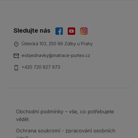
Sledujte nás
Ústecká 103, 250 66 Zdiby u Prahy
eobjednavky@matrace-purtex.cz
+420 720 827 973
Obchodní podmínky – vše, co potřebujete
vědět
Ochrana soukromí - zpracování osobních