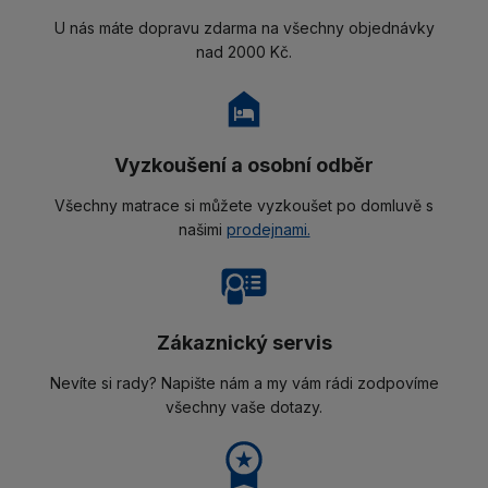
U nás máte dopravu zdarma na všechny objednávky
nad 2000 Kč.
Vyzkoušení a osobní odběr
Všechny matrace si můžete vyzkoušet po domluvě s
našimi
prodejnami.
Zákaznický servis
Nevíte si rady? Napište nám a my vám rádi zodpovíme
všechny vaše dotazy.