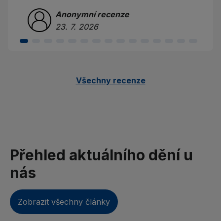
Anonymní recenze
23. 7. 2026
Všechny recenze
Přehled aktuálního dění u
nás
Zobrazit všechny články