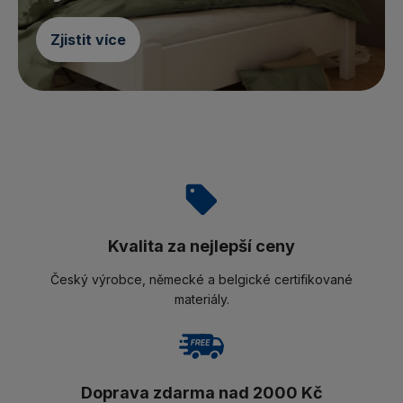
Zjistit více
Kvalita za nejlepší ceny
Český výrobce, německé a belgické certifikované
materiály.
Doprava zdarma nad 2000 Kč