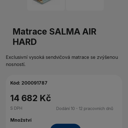
Matrace SALMA AIR
HARD
Exclusivní vysoká sendvičová matrace se zvýšenou
nosností.
Kód:
200091787
14 682 Kč
S DPH
Dodání 10 - 12 pracovních dnů
Množství