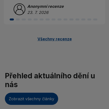
Anonymní recenze
23. 7. 2026
Všechny recenze
Přehled aktuálního dění u
nás
Zobrazit všechny články