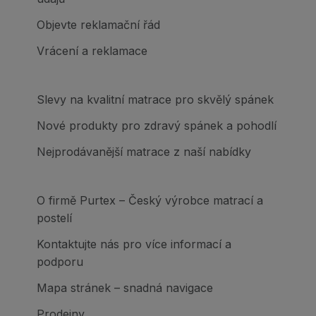
Objevte reklamační řád
Vrácení a reklamace
Slevy na kvalitní matrace pro skvělý spánek
Nové produkty pro zdravý spánek a pohodlí
Nejprodávanější matrace z naší nabídky
O firmě Purtex – Český výrobce matrací a
postelí
Kontaktujte nás pro více informací a
podporu
Mapa stránek – snadná navigace
Prodejny