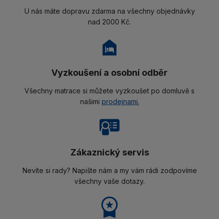
U nás máte dopravu zdarma na všechny objednávky
nad 2000 Kč.
Vyzkoušení a osobní odběr
Všechny matrace si můžete vyzkoušet po domluvě s
našimi
prodejnami.
Zákaznický servis
Nevíte si rady? Napište nám a my vám rádi zodpovíme
všechny vaše dotazy.