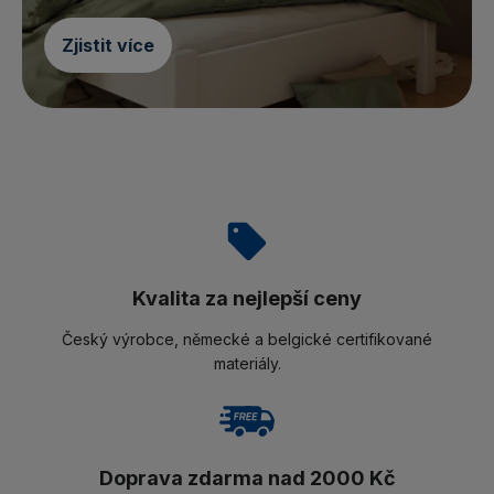
Zjistit více
Kvalita za nejlepší ceny
Český výrobce, německé a belgické certifikované
materiály.
Doprava zdarma nad 2000 Kč