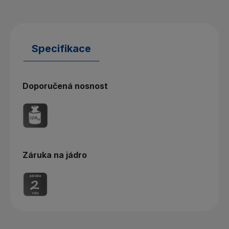
Specifikace
Doporučená nosnost
Záruka na jádro