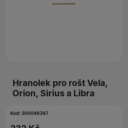
Hranolek pro rošt Vela,
Orion, Sirius a Libra
Kód:
300046387