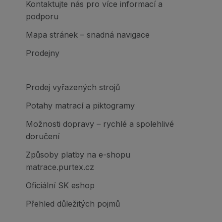
Kontaktujte nás pro více informací a
podporu
Mapa stránek – snadná navigace
Prodejny
Prodej vyřazených strojů
Potahy matrací a piktogramy
Možnosti dopravy – rychlé a spolehlivé
doručení
Způsoby platby na e-shopu
matrace.purtex.cz
Oficiální SK eshop
Přehled důležitých pojmů