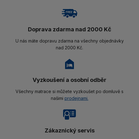
Doprava zdarma nad 2000 Kč
U nás máte dopravu zdarma na všechny objednávky
nad 2000 Kč.
Vyzkoušení a osobní odběr
Všechny matrace si můžete vyzkoušet po domluvě s
našimi
prodejnami.
Zákaznický servis