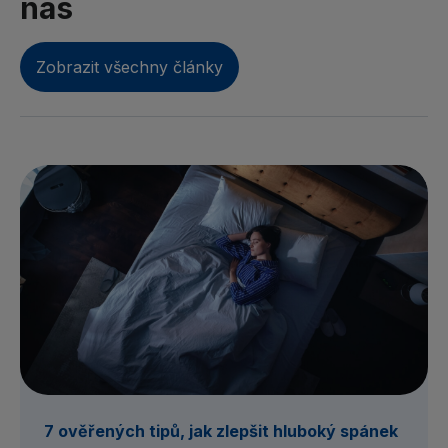
nás
Zobrazit všechny články
7 ověřených tipů, jak zlepšit hluboký spánek