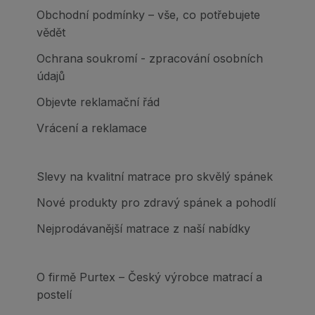
Obchodní podmínky – vše, co potřebujete
vědět
Ochrana soukromí - zpracování osobních
údajů
Objevte reklamační řád
Vrácení a reklamace
Slevy na kvalitní matrace pro skvělý spánek
Nové produkty pro zdravý spánek a pohodlí
Nejprodávanější matrace z naší nabídky
O firmě Purtex – Český výrobce matrací a
postelí