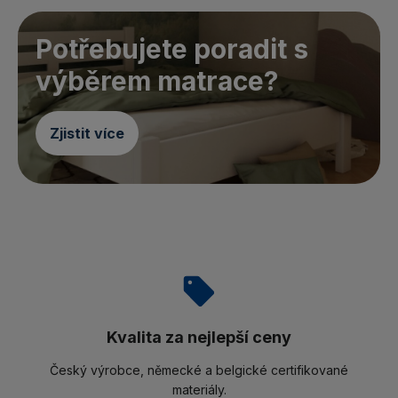
Potřebujete poradit s
výběrem matrace?
Zjistit více
Kvalita za nejlepší ceny
Český výrobce, německé a belgické certifikované
materiály.