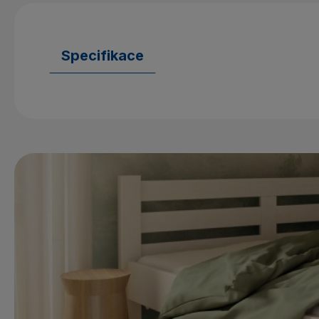
Specifikace