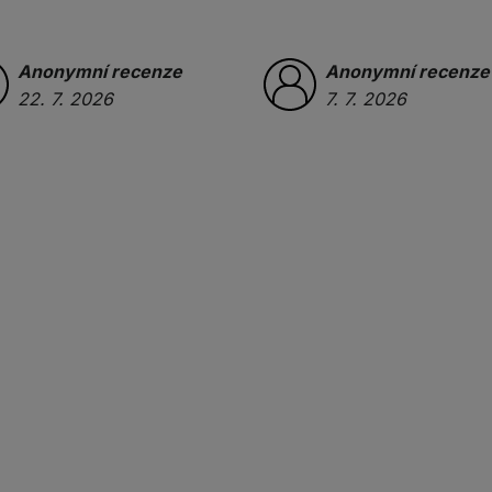
Anonymní recenze
Anonymní recenze
22. 7. 2026
7. 7. 2026