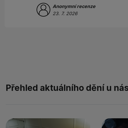
Anonymní recenze
23. 7. 2026
Přehled aktuálního dění u ná