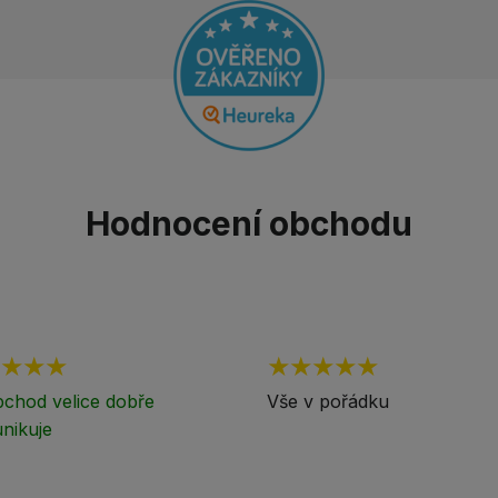
Hodnocení obchodu
chod velice dobře
Vše v pořádku
nikuje