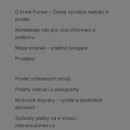
O firmě Purtex – Český výrobce matrací a
postelí
Kontaktujte nás pro více informací a
podporu
Mapa stránek – snadná navigace
Prodejny
Prodej vyřazených strojů
Potahy matrací a piktogramy
Možnosti dopravy – rychlé a spolehlivé
doručení
Způsoby platby na e-shopu
matrace.purtex.cz