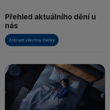
Přehled aktuálního dění u
nás
Zobrazit všechny články