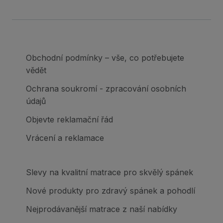
Obchodní podmínky – vše, co potřebujete
vědět
Ochrana soukromí - zpracování osobních
údajů
Objevte reklamační řád
Vrácení a reklamace
Slevy na kvalitní matrace pro skvělý spánek
Nové produkty pro zdravý spánek a pohodlí
Nejprodávanější matrace z naší nabídky