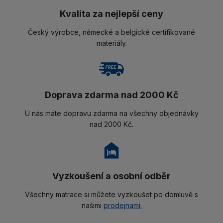
Kvalita za nejlepší ceny
Český výrobce, německé a belgické certifikované
materiály.
Doprava zdarma nad 2000 Kč
U nás máte dopravu zdarma na všechny objednávky
nad 2000 Kč.
Vyzkoušení a osobní odběr
Všechny matrace si můžete vyzkoušet po domluvě s
našimi
prodejnami.