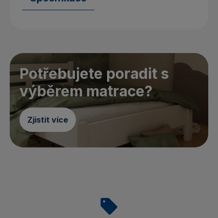
Potřebujete poradit s
výběrem matrace?
Zjistit více